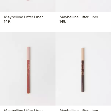
Maybelline Lifter Liner
Maybelline Lifter Liner
149,00 kr
149,00 kr
149,-
149,-
Maybelline Lifter Liner
Maybelline Lifter Liner