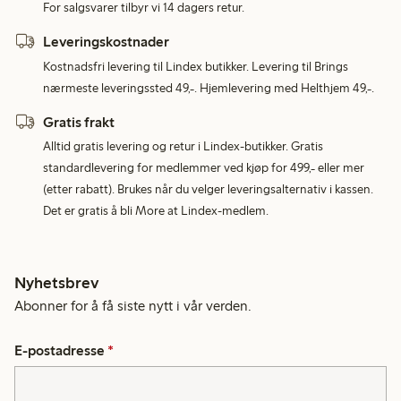
For salgsvarer tilbyr vi 14 dagers retur.
Leveringskostnader
Kostnadsfri levering til Lindex butikker. Levering til Brings
nærmeste leveringssted 49,-. Hjemlevering med Helthjem 49,-.
Gratis frakt
Alltid gratis levering og retur i Lindex-butikker. Gratis
standardlevering for medlemmer ved kjøp for 499,- eller mer
(etter rabatt). Brukes når du velger leveringsalternativ i kassen.
Det er gratis å bli More at Lindex-medlem.
Nyhetsbrev
Abonner for å få siste nytt i vår verden.
E-postadresse
*