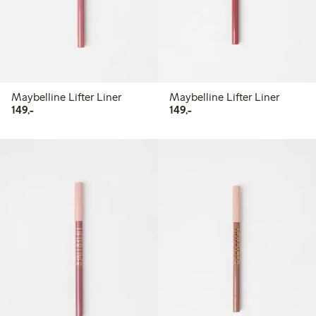
Maybelline Lifter Liner
Maybelline Lifter Liner
149,00 kr
149,00 kr
149,-
149,-