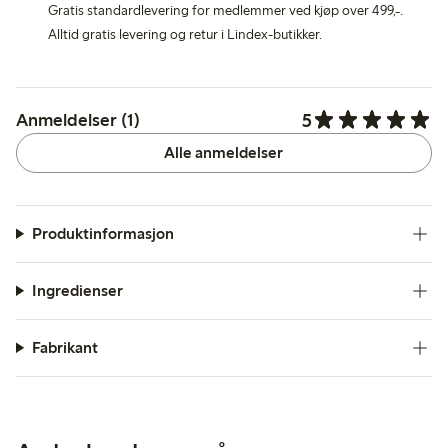
Gratis standardlevering for medlemmer ved kjøp over 499,-.
Alltid gratis levering og retur i Lindex-butikker.
5
Anmeldelser (1)
Alle anmeldelser
Produktinformasjon
Ingredienser
Fabrikant