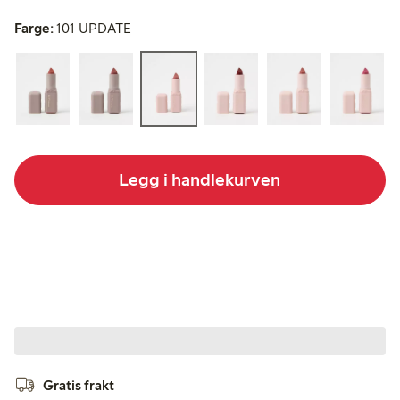
Farge:
101 UPDATE
Legg i handlekurven
Gratis frakt