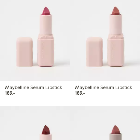
Maybelline Serum Lipstick
Maybelline Serum Lipstick
189,00 kr
189,00 kr
189,-
189,-