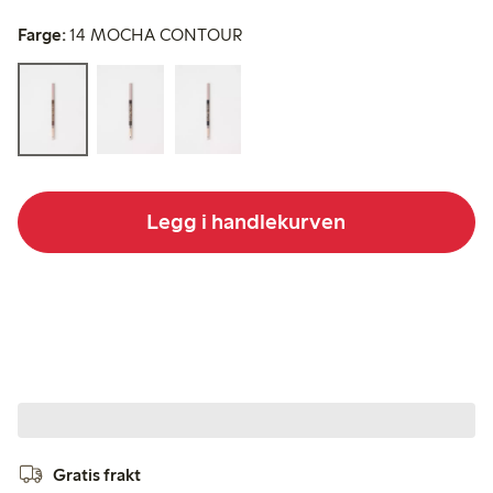
Farge:
14 MOCHA CONTOUR
Legg i handlekurven
Gratis frakt