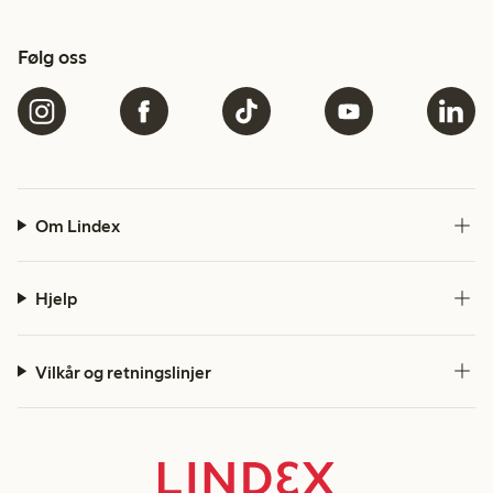
Følg oss
Om Lindex
Hjelp
Vilkår og retningslinjer