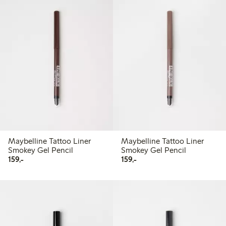
Maybelline Tattoo Liner
Maybelline Tattoo Liner
Smokey Gel Pencil
Smokey Gel Pencil
159,00 kr
159,00 kr
159,-
159,-