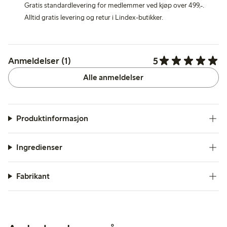
Gratis standardlevering for medlemmer ved kjøp over 499,-.
Alltid gratis levering og retur i Lindex-butikker.
5
Anmeldelser (1)
Alle anmeldelser
Produktinformasjon
Ingredienser
Fabrikant