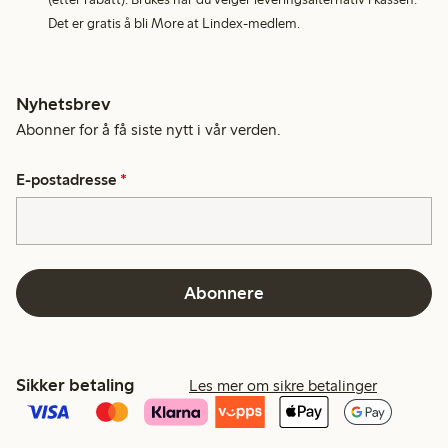
Det er gratis å bli More at Lindex-medlem.
Nyhetsbrev
Abonner for å få siste nytt i vår verden.
E-postadresse
*
Abonnere
Sikker betaling
Les mer om sikre betalinger