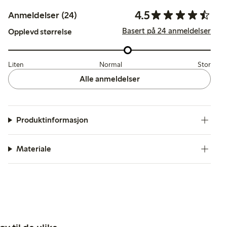
4.5
Anmeldelser (24)
Basert på 24 anmeldelser
Opplevd størrelse
Liten
Normal
Stor
Alle anmeldelser
Produktinformasjon
Materiale