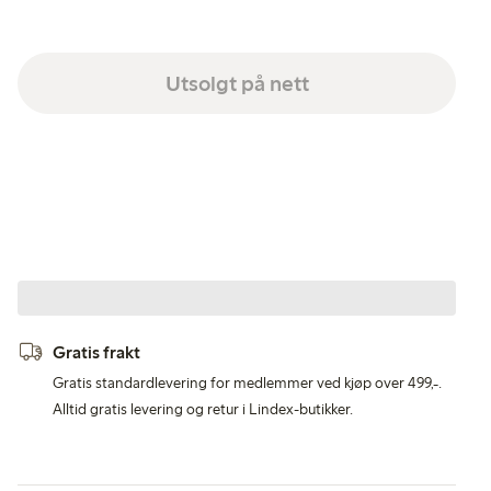
Utsolgt på nett
Gratis frakt
Gratis standardlevering for medlemmer ved kjøp over 499,-.
Alltid gratis levering og retur i Lindex-butikker.