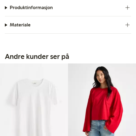
Produktinformasjon
Materiale
Andre kunder ser på