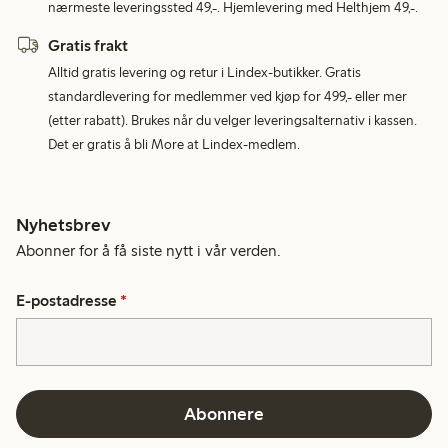
nærmeste leveringssted 49,-. Hjemlevering med Helthjem 49,-.
Gratis frakt
Alltid gratis levering og retur i Lindex-butikker. Gratis
standardlevering for medlemmer ved kjøp for 499,- eller mer
(etter rabatt). Brukes når du velger leveringsalternativ i kassen.
Det er gratis å bli More at Lindex-medlem.
Nyhetsbrev
Abonner for å få siste nytt i vår verden.
E-postadresse
*
Abonnere