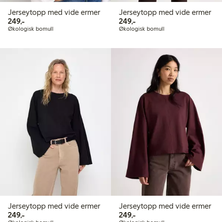
Jerseytopp med vide ermer
Jerseytopp med vide ermer
249,00 kr
249,00 kr
249,-
249,-
Økologisk bomull
Økologisk bomull
Jerseytopp med vide ermer
Jerseytopp med vide ermer
249,00 kr
249,00 kr
249,-
249,-