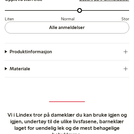
Liten
Normal
Stor
Alle anmeldelser
Produktinformasjon
Materiale
Vi i Lindex tror på dameklær du kan bruke igjen og
igjen, undertøy til de ulike livsfasene, barneklær
laget for uendelig lek og de mest behagelige