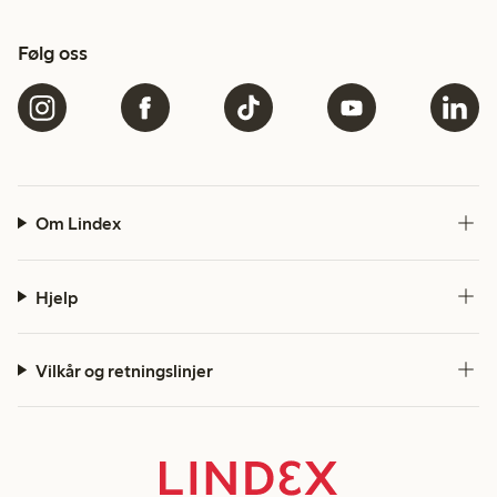
Følg oss
Om Lindex
Hjelp
Vilkår og retningslinjer