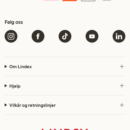
Følg oss
Om Lindex
Hjelp
Vilkår og retningslinjer