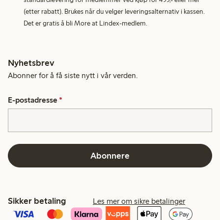
(etter rabatt). Brukes når du velger leveringsalternativ i kassen.
Det er gratis å bli More at Lindex-medlem.
Nyhetsbrev
Abonner for å få siste nytt i vår verden.
E-postadresse
*
Abonnere
Sikker betaling
Les mer om sikre betalinger