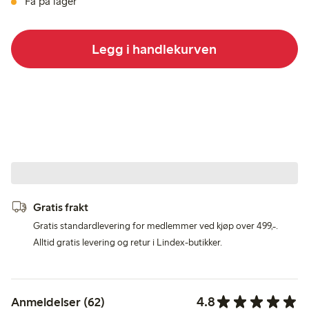
Få på lager
Legg i handlekurven
Gratis frakt
Gratis standardlevering for medlemmer ved kjøp over 499,-.
Alltid gratis levering og retur i Lindex-butikker.
4.8
Anmeldelser (62)