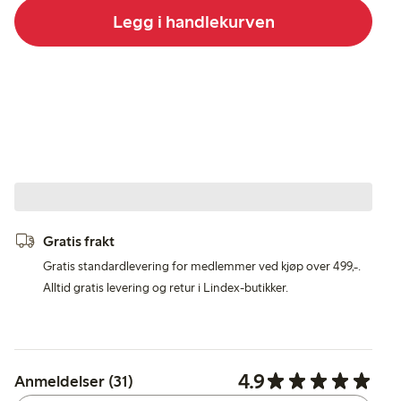
Legg i handlekurven
Gratis frakt
Gratis standardlevering for medlemmer ved kjøp over 499,-.
Alltid gratis levering og retur i Lindex-butikker.
4.9
Anmeldelser (31)