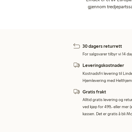
gjennom tredjepartssa
30 dagers returrett
For salgsvarer tilbyr vi 14 da
Leveringskostnader
Kostnadsfri levering til Lind
Hjemlevering med Helthjem 
Gratis frakt
Alltid gratis levering og re
ved kjøp for 499,- eller mer (
kassen. Det er gratis å bli 