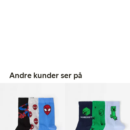
Andre kunder ser på