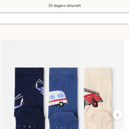
30 dagers returrett