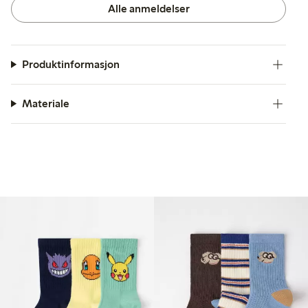
Alle anmeldelser
Produktinformasjon
Materiale