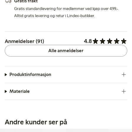
Gratis frakt
Gratis standardlevering for medlemmer ved kjøp over 499,-.
Alltid gratis levering og retur i Lindex-butikker.
4.8
Anmeldelser (91)
Alle anmeldelser
Produktinformasjon
Materiale
Andre kunder ser på