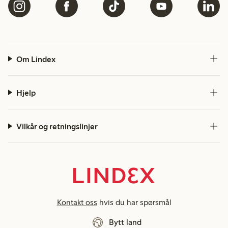
Om Lindex
Hjelp
Vilkår og retningslinjer
Kontakt oss
hvis du har spørsmål
Bytt land