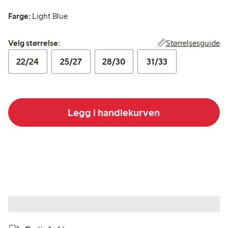
Farge:
Light Blue
Velg størrelse:
Størrelsesguide
Velg størrelse:
22/24
25/27
28/30
31/33
Legg i handlekurven