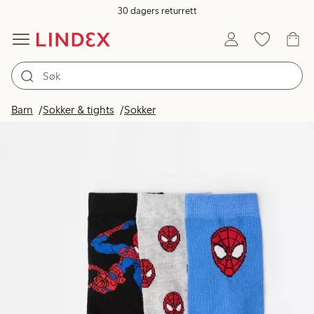
30 dagers returrett
Barn
Sokker & tights
Sokker