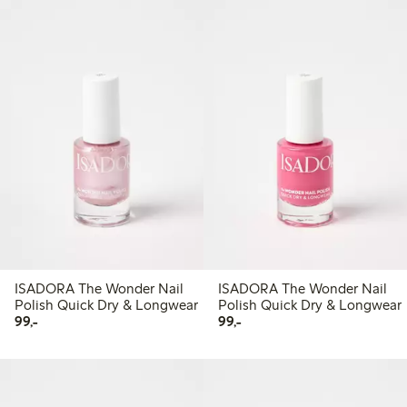
ISADORA The Wonder Nail
ISADORA The Wonder Nail
Polish Quick Dry & Longwear
Polish Quick Dry & Longwear
99,00 kr
99,00 kr
99,-
99,-