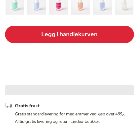
Legg i handlekurven
Gratis frakt
Gratis standardlevering for medlemmer ved kjøp over 499,-.
Alltid gratis levering og retur i Lindex-butikker.