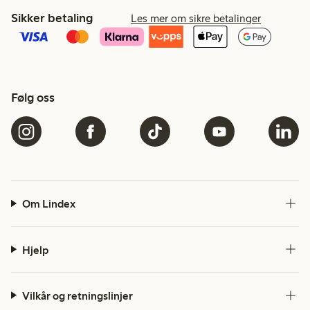
Sikker betaling
Les mer om sikre betalinger
Følg oss
Om Lindex
Hjelp
Vilkår og retningslinjer