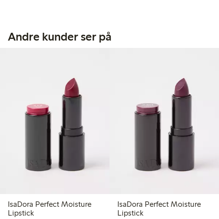
Andre kunder ser på
IsaDora Perfect Moisture
IsaDora Perfect Moisture
Lipstick
Lipstick