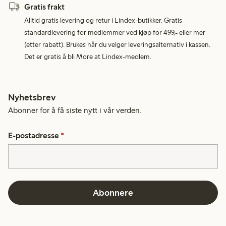
Gratis frakt
Alltid gratis levering og retur i Lindex-butikker. Gratis
standardlevering for medlemmer ved kjøp for 499,- eller mer
(etter rabatt). Brukes når du velger leveringsalternativ i kassen.
Det er gratis å bli More at Lindex-medlem.
Nyhetsbrev
Abonner for å få siste nytt i vår verden.
E-postadresse
*
Abonnere