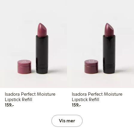
Isadora Perfect Moisture
Isadora Perfect Moisture
Lipstick Refill
Lipstick Refill
159,00 kr
159,00 kr
159,-
159,-
Vis mer