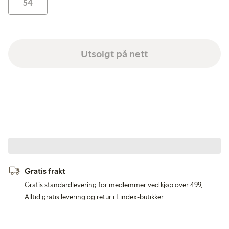
54
Utsolgt på nett
Gratis frakt
Gratis standardlevering for medlemmer ved kjøp over 499,-.
Alltid gratis levering og retur i Lindex-butikker.