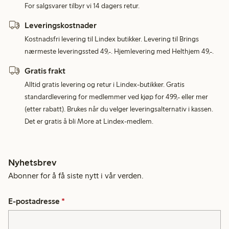
For salgsvarer tilbyr vi 14 dagers retur.
Leveringskostnader
Kostnadsfri levering til Lindex butikker. Levering til Brings
nærmeste leveringssted 49,-. Hjemlevering med Helthjem 49,-.
Gratis frakt
Alltid gratis levering og retur i Lindex-butikker. Gratis
standardlevering for medlemmer ved kjøp for 499,- eller mer
(etter rabatt). Brukes når du velger leveringsalternativ i kassen.
Det er gratis å bli More at Lindex-medlem.
Nyhetsbrev
Abonner for å få siste nytt i vår verden.
E-postadresse
*