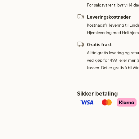
For salgsvarer tilbyr vi 14 da
Leveringskostnader
Kostnadsfri levering til Lind
Hjemlevering med Helthjem 
Gratis frakt
Alltid gratis levering og re
ved kjøp for 499,- eller mer (
kassen. Det er gratis å bli 
Sikker betaling