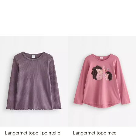
Langermet topp i pointelle
Langermet topp med