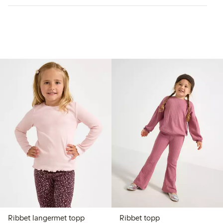
Ribbet langermet topp
Ribbet topp