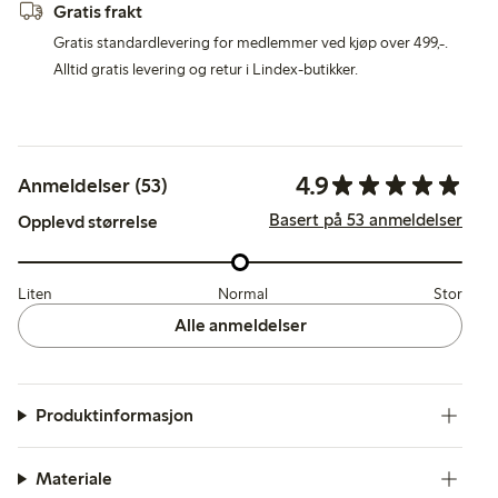
Gratis frakt
Gratis standardlevering for medlemmer ved kjøp over 499,-.
Alltid gratis levering og retur i Lindex-butikker.
4.9
Anmeldelser (53)
Basert på 53 anmeldelser
Opplevd størrelse
Liten
Normal
Stor
Alle anmeldelser
Produktinformasjon
Materiale