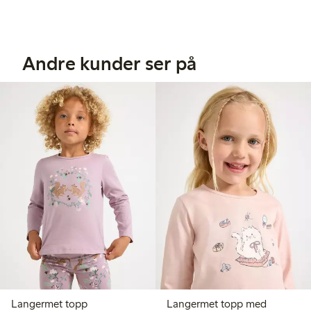
Andre kunder ser på
Langermet topp
Langermet topp med