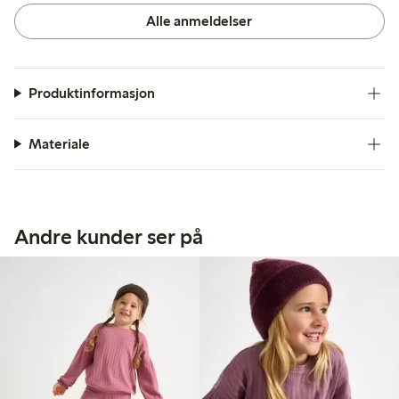
Alle anmeldelser
Produktinformasjon
Materiale
Andre kunder ser på