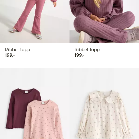
Ribbet topp
Ribbet topp
199,00 kr
199,00 kr
199,-
199,-