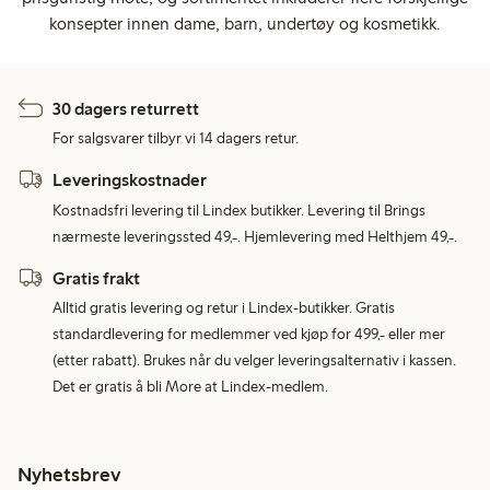
konsepter innen dame, barn, undertøy og kosmetikk.
30 dagers returrett
For salgsvarer tilbyr vi 14 dagers retur.
Leveringskostnader
Kostnadsfri levering til Lindex butikker. Levering til Brings
nærmeste leveringssted 49,-. Hjemlevering med Helthjem 49,-.
Gratis frakt
Alltid gratis levering og retur i Lindex-butikker. Gratis
standardlevering for medlemmer ved kjøp for 499,- eller mer
(etter rabatt). Brukes når du velger leveringsalternativ i kassen.
Det er gratis å bli More at Lindex-medlem.
Nyhetsbrev