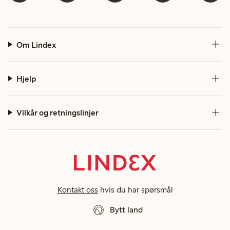
Om Lindex
Hjelp
Vilkår og retningslinjer
Kontakt oss
hvis du har spørsmål
Bytt land