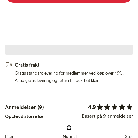
Gratis frakt
Gratis standardlevering for medlemmer ved kjøp over 499,-.
Alltid gratis levering og retur i Lindex-butikker.
4.9
Anmeldelser (9)
Basert på 9 anmeldelser
Opplevd størrelse
Liten
Normal
Stor