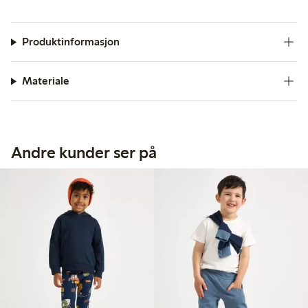
Produktinformasjon
Materiale
Andre kunder ser på