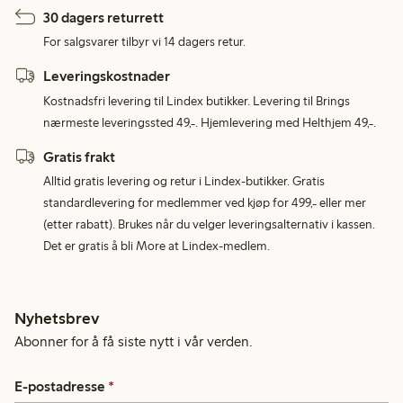
30 dagers returrett
For salgsvarer tilbyr vi 14 dagers retur.
Leveringskostnader
Kostnadsfri levering til Lindex butikker. Levering til Brings
nærmeste leveringssted 49,-. Hjemlevering med Helthjem 49,-.
Gratis frakt
Alltid gratis levering og retur i Lindex-butikker. Gratis
standardlevering for medlemmer ved kjøp for 499,- eller mer
(etter rabatt). Brukes når du velger leveringsalternativ i kassen.
Det er gratis å bli More at Lindex-medlem.
Nyhetsbrev
Abonner for å få siste nytt i vår verden.
E-postadresse
*