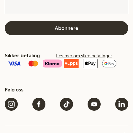
Abonnere
Sikker betaling
Les mer om sikre betalinger
Følg oss