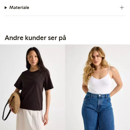
Materiale
Andre kunder ser på