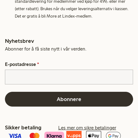
standardlevering for medlemmer ved kjøp for 499,- eller mer
(etter rabatt). Brukes når du velger leveringsalternativ i kassen.
Det er gratis å bli More at Lindex-medlem.
Nyhetsbrev
Abonner for å få siste nytt i vår verden.
E-postadresse
*
Abonnere
Sikker betaling
Les mer om sikre betalinger