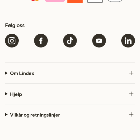
Følg oss
Om Lindex
Hjelp
Vilkår og retningslinjer