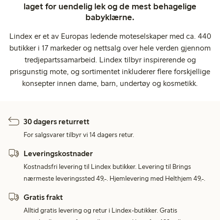
laget for uendelig lek og de mest behagelige
babyklærne.
Lindex er et av Europas ledende moteselskaper med ca. 440
butikker i 17 markeder og nettsalg over hele verden gjennom
tredjepartssamarbeid. Lindex tilbyr inspirerende og
prisgunstig mote, og sortimentet inkluderer flere forskjellige
konsepter innen dame, barn, undertøy og kosmetikk.
30 dagers returrett
For salgsvarer tilbyr vi 14 dagers retur.
Leveringskostnader
Kostnadsfri levering til Lindex butikker. Levering til Brings
nærmeste leveringssted 49,-. Hjemlevering med Helthjem 49,-.
Gratis frakt
Alltid gratis levering og retur i Lindex-butikker. Gratis