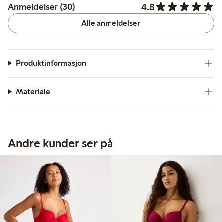
4.8
Anmeldelser (30)
Alle anmeldelser
Produktinformasjon
Materiale
Andre kunder ser på