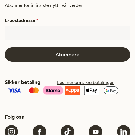
Abonner for å få siste nytt i vår verden.
E-postadresse
*
Abonnere
Sikker betaling
Les mer om sikre betalinger
Følg oss