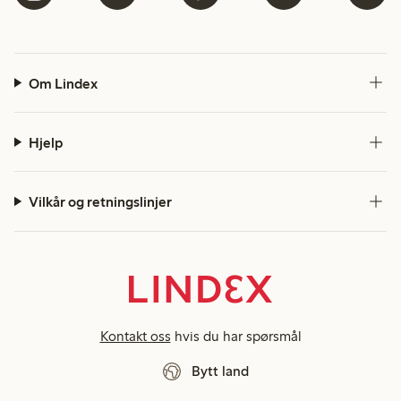
Om Lindex
Hjelp
Vilkår og retningslinjer
Kontakt oss
hvis du har spørsmål
Bytt land