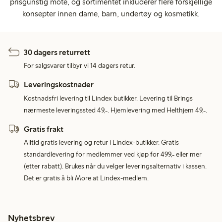
prisgunstig mote, og sortimentet inkluderer flere forskjellige
konsepter innen dame, barn, undertøy og kosmetikk.
30 dagers returrett
For salgsvarer tilbyr vi 14 dagers retur.
Leveringskostnader
Kostnadsfri levering til Lindex butikker. Levering til Brings
nærmeste leveringssted 49,-. Hjemlevering med Helthjem 49,-.
Gratis frakt
Alltid gratis levering og retur i Lindex-butikker. Gratis
standardlevering for medlemmer ved kjøp for 499,- eller mer
(etter rabatt). Brukes når du velger leveringsalternativ i kassen.
Det er gratis å bli More at Lindex-medlem.
Nyhetsbrev