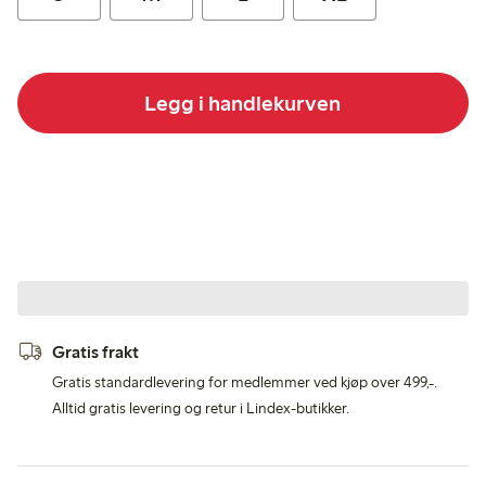
Legg i handlekurven
Gratis frakt
Gratis standardlevering for medlemmer ved kjøp over 499,-.
Alltid gratis levering og retur i Lindex-butikker.