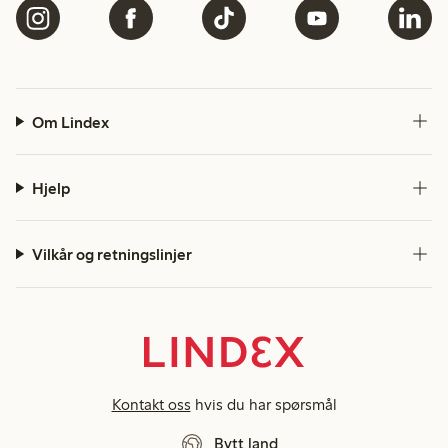
Om Lindex
Hjelp
Vilkår og retningslinjer
Kontakt oss
hvis du har spørsmål
Bytt land