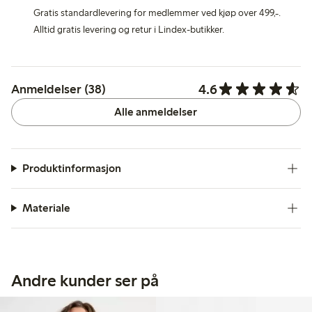
Gratis standardlevering for medlemmer ved kjøp over 499,-.
Alltid gratis levering og retur i Lindex-butikker.
4.6
Anmeldelser (38)
Alle anmeldelser
Produktinformasjon
Materiale
Andre kunder ser på