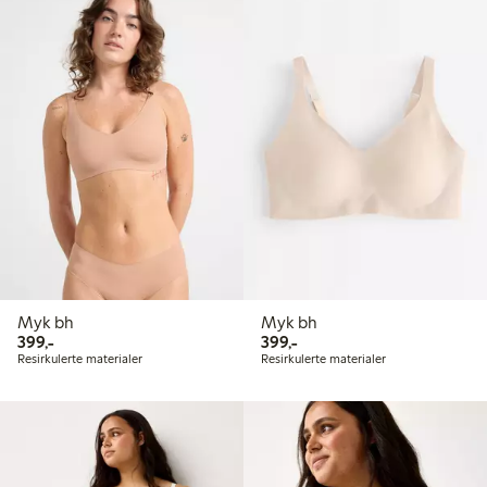
Myk bh
Myk bh
399,00 kr
399,00 kr
399,-
399,-
Resirkulerte materialer
Resirkulerte materialer