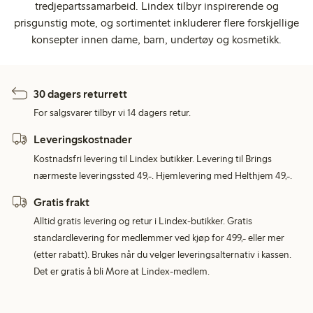
tredjepartssamarbeid. Lindex tilbyr inspirerende og
prisgunstig mote, og sortimentet inkluderer flere forskjellige
konsepter innen dame, barn, undertøy og kosmetikk.
30 dagers returrett
For salgsvarer tilbyr vi 14 dagers retur.
Leveringskostnader
Kostnadsfri levering til Lindex butikker. Levering til Brings
nærmeste leveringssted 49,-. Hjemlevering med Helthjem 49,-.
Gratis frakt
Alltid gratis levering og retur i Lindex-butikker. Gratis
standardlevering for medlemmer ved kjøp for 499,- eller mer
(etter rabatt). Brukes når du velger leveringsalternativ i kassen.
Det er gratis å bli More at Lindex-medlem.