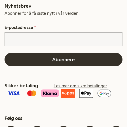
Nyhetsbrev
Abonner for å få siste nytt i vår verden.
E-postadresse
*
Abonnere
Sikker betaling
Les mer om sikre betalinger
Følg oss