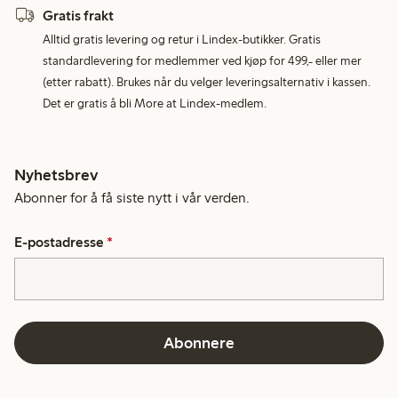
Gratis frakt
Alltid gratis levering og retur i Lindex-butikker. Gratis
standardlevering for medlemmer ved kjøp for 499,- eller mer
(etter rabatt). Brukes når du velger leveringsalternativ i kassen.
Det er gratis å bli More at Lindex-medlem.
Nyhetsbrev
Abonner for å få siste nytt i vår verden.
E-postadresse
*
Abonnere