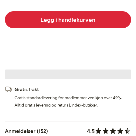
Legg i handlekurven
Gratis frakt
Gratis standardlevering for medlemmer ved kjøp over 499,-.
Alltid gratis levering og retur i Lindex-butikker.
4.5
Anmeldelser (152)