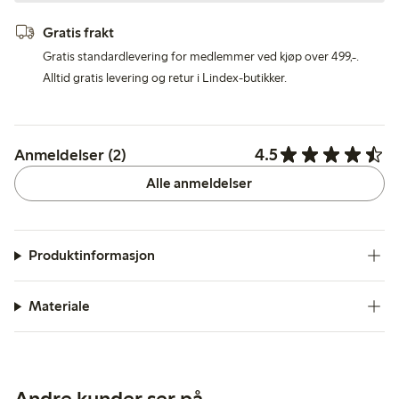
Gratis frakt
Gratis standardlevering for medlemmer ved kjøp over 499,-.
Alltid gratis levering og retur i Lindex-butikker.
4.5
Anmeldelser (2)
Alle anmeldelser
Produktinformasjon
Materiale
Andre kunder ser på