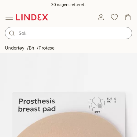
30 dagers returrett
Undertøy
Bh
Protese