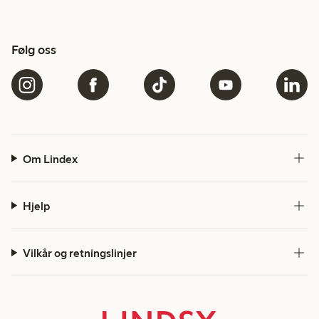
Følg oss
Om Lindex
Hjelp
Vilkår og retningslinjer