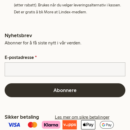
(etter rabatt). Brukes når du velger leveringsalternativ i kassen.
Det er gratis å bli More at Lindex-medlem.
Nyhetsbrev
Abonner for å få siste nytt i vår verden.
E-postadresse
*
Abonnere
Sikker betaling
Les mer om sikre betalinger