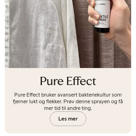
Pure Effect
Pure Effect bruker avansert bakteriekultur som
fjerner lukt og flekker. Prøv denne sprayen og få
mer tid til andre ting.
Les mer