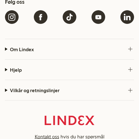
Følg oss
Om Lindex
Hjelp
Vilkår og retningslinjer
Kontakt oss
hvis du har spørsmål