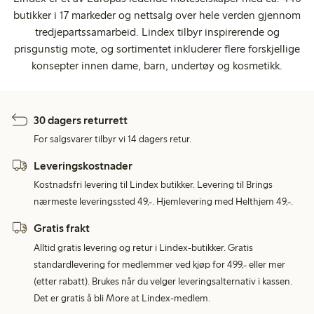
butikker i 17 markeder og nettsalg over hele verden gjennom
tredjepartssamarbeid. Lindex tilbyr inspirerende og
prisgunstig mote, og sortimentet inkluderer flere forskjellige
konsepter innen dame, barn, undertøy og kosmetikk.
30 dagers returrett
For salgsvarer tilbyr vi 14 dagers retur.
Leveringskostnader
Kostnadsfri levering til Lindex butikker. Levering til Brings
nærmeste leveringssted 49,-. Hjemlevering med Helthjem 49,-.
Gratis frakt
Alltid gratis levering og retur i Lindex-butikker. Gratis
standardlevering for medlemmer ved kjøp for 499,- eller mer
(etter rabatt). Brukes når du velger leveringsalternativ i kassen.
Det er gratis å bli More at Lindex-medlem.