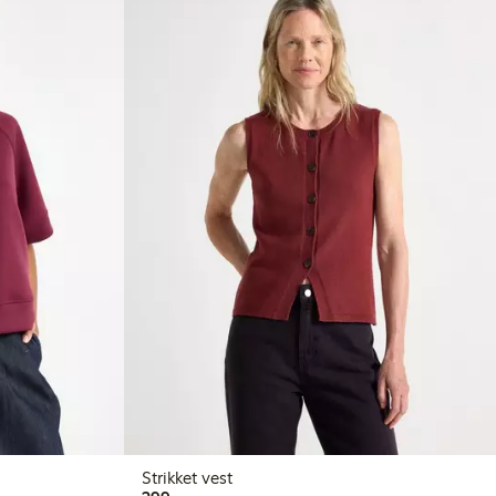
Strikket vest