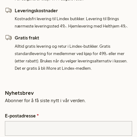
Leveringskostnader
Kostnadsfri levering til Lindex butikker. Levering til Brings
nærmeste leveringssted 49,-. Hjemlevering med Helthjem 49,-.
Gratis frakt
Alltid gratis levering og retur i Lindex-butikker. Gratis
standardlevering for medlemmer ved kjøp for 499,- eller mer
(etter rabatt). Brukes når du velger leveringsalternativ i kassen.
Det er gratis å bli More at Lindex-medlem.
Nyhetsbrev
Abonner for å få siste nytt i vår verden.
E-postadresse
*