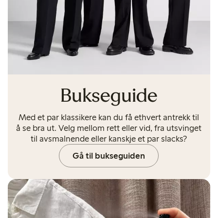
Bukseguide
Med et par klassikere kan du få ethvert antrekk til
å se bra ut. Velg mellom rett eller vid, fra utsvinget
til avsmalnende eller kanskje et par slacks?
Gå til bukseguiden