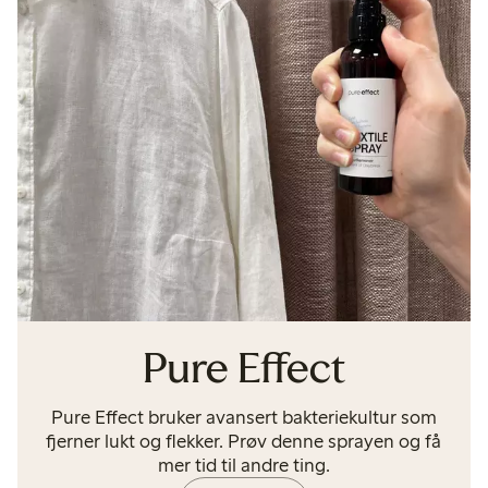
Pure Effect
Pure Effect bruker avansert bakteriekultur som
fjerner lukt og flekker. Prøv denne sprayen og få
mer tid til andre ting.