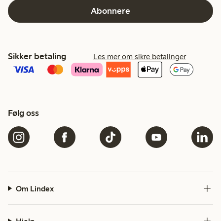
Abonnere
Sikker betaling
Les mer om sikre betalinger
Følg oss
Om Lindex