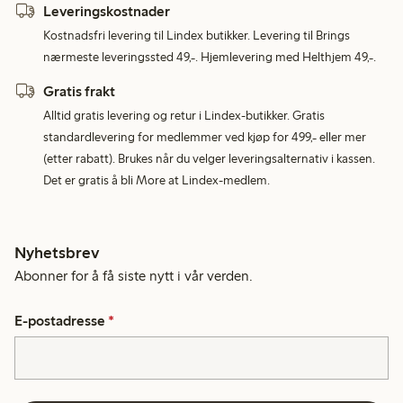
Leveringskostnader
Kostnadsfri levering til Lindex butikker. Levering til Brings
nærmeste leveringssted 49,-. Hjemlevering med Helthjem 49,-.
Gratis frakt
Alltid gratis levering og retur i Lindex-butikker. Gratis
standardlevering for medlemmer ved kjøp for 499,- eller mer
(etter rabatt). Brukes når du velger leveringsalternativ i kassen.
Det er gratis å bli More at Lindex-medlem.
Nyhetsbrev
Abonner for å få siste nytt i vår verden.
E-postadresse
*