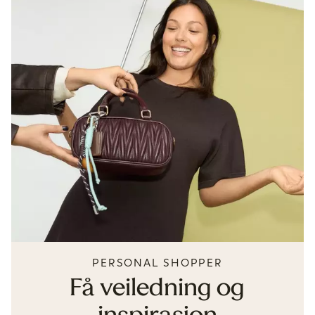
PERSONAL SHOPPER
Få veiledning og