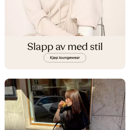
Slapp av med stil
Kjøp loungewear