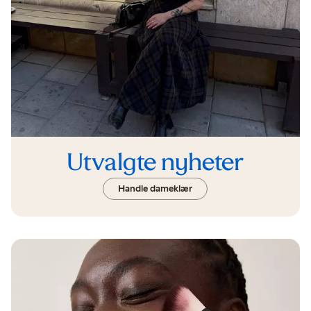
Utvalgte nyheter
Handle dameklær