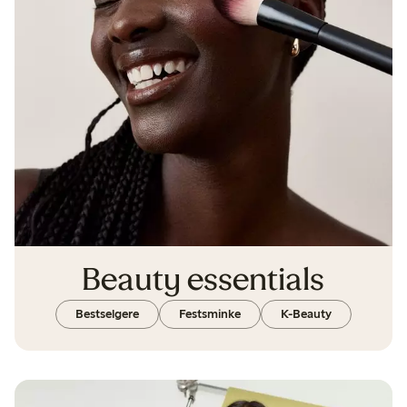
Beauty essentials
Bestselgere
Festsminke
K-Beauty