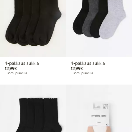
4-pakkaus sukkia
4-pakkaus sukkia
12,99 €
12,99 €
12,99€
12,99€
Luomupuuvilla
Luomupuuvilla