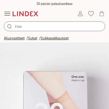
30 päivän palautusoikeus
Alusvaatteet
Sukat
Sukkapakkaukset