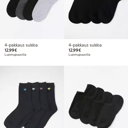
4-pakkaus sukkia
4-pakkaus sukkia
12,99 €
12,99 €
12,99€
12,99€
Luomupuuvilla
Luomupuuvilla