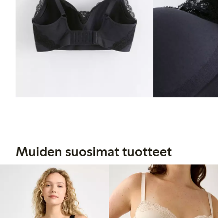
Muiden suosimat tuotteet