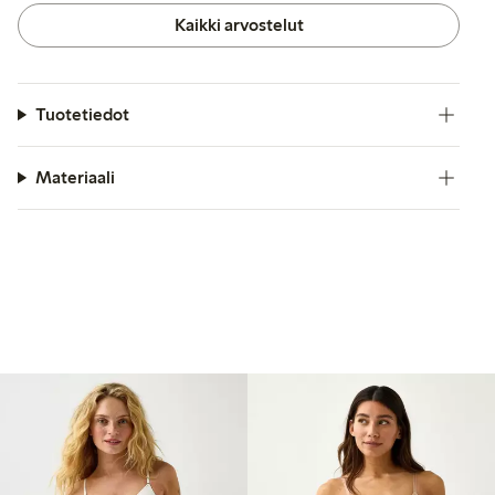
Kaikki arvostelut
Tuotetiedot
Materiaali