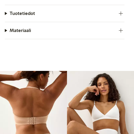
Tuotetiedot
Materiaali