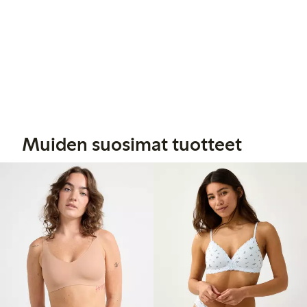
Muiden suosimat tuotteet