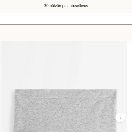
30 päivän palautusoikeus