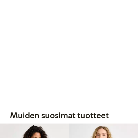
Muiden suosimat tuotteet