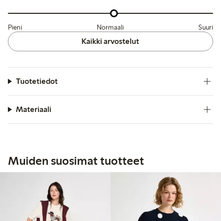
Pieni
Normaali
Suuri
Kaikki arvostelut
Tuotetiedot
Materiaali
Muiden suosimat tuotteet