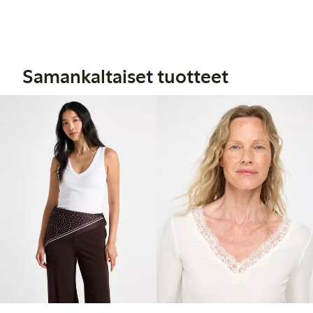
Samankaltaiset tuotteet