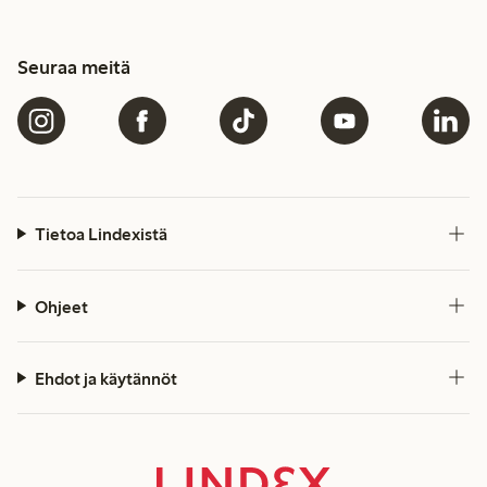
Seuraa meitä
Tietoa Lindexistä
Ohjeet
Ehdot ja käytännöt