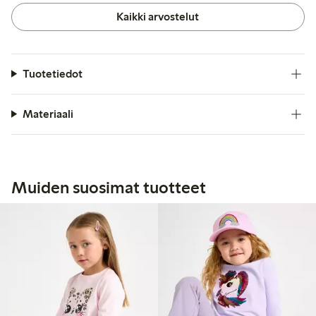
Kaikki arvostelut
Tuotetiedot
Materiaali
Muiden suosimat tuotteet