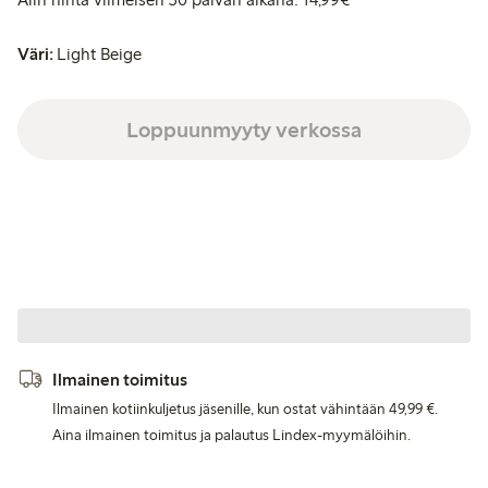
Väri:
Light Beige
Loppuunmyyty verkossa
Ilmainen toimitus
Ilmainen kotiinkuljetus jäsenille, kun ostat vähintään 49,99 €.
Aina ilmainen toimitus ja palautus Lindex-myymälöihin.