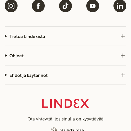
Tietoa Lindexistä
Ohjeet
Ehdot ja käytännöt
Ota yhteyttä
, jos sinulla on kysyttävää
Vaihda maa