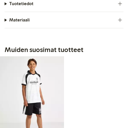
Tuotetiedot
Materiaali
Muiden suosimat tuotteet