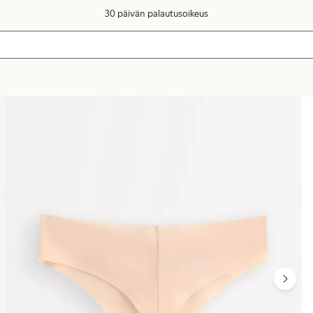
30 päivän palautusoikeus