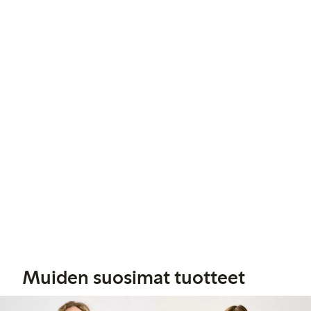
Muiden suosimat tuotteet