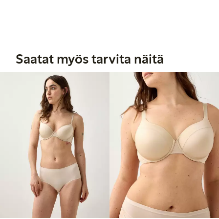
Saatat myös tarvita näitä