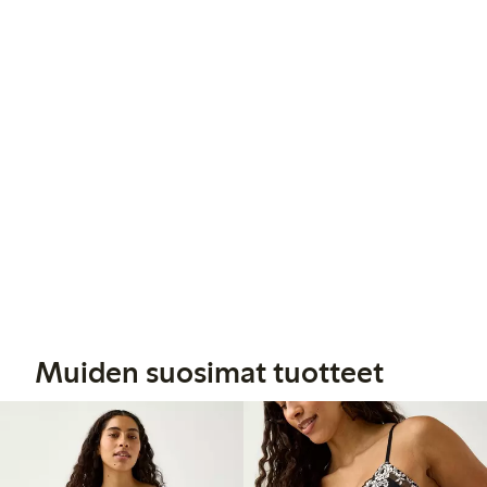
Muiden suosimat tuotteet