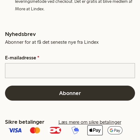
leveringsmetode ved checkout. Det er gratis at blive medlem af
More at Lindex.
Nyhedsbrev
Abonner for at få det seneste nye fra Lindex
E-mailadresse
*
Abonner
Sikre betalinger
Læs mere om sikre betalinger