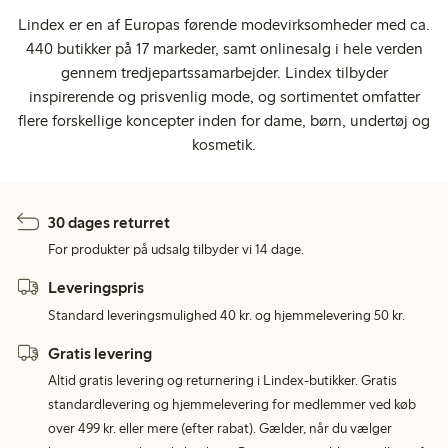
Lindex er en af Europas førende modevirksomheder med ca.
440 butikker på 17 markeder, samt onlinesalg i hele verden
gennem tredjepartssamarbejder. Lindex tilbyder
inspirerende og prisvenlig mode, og sortimentet omfatter
flere forskellige koncepter inden for dame, børn, undertøj og
kosmetik.
30 dages returret
For produkter på udsalg tilbyder vi 14 dage.
Leveringspris
Standard leveringsmulighed 40 kr. og hjemmelevering 50 kr.
Gratis levering
Altid gratis levering og returnering i Lindex-butikker. Gratis
standardlevering og hjemmelevering for medlemmer ved køb
over 499 kr. eller mere (efter rabat). Gælder, når du vælger