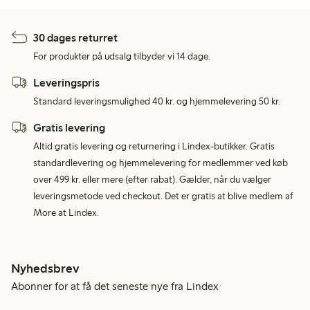
30 dages returret
For produkter på udsalg tilbyder vi 14 dage.
Leveringspris
Standard leveringsmulighed 40 kr. og hjemmelevering 50 kr.
Gratis levering
Altid gratis levering og returnering i Lindex-butikker. Gratis
standardlevering og hjemmelevering for medlemmer ved køb
over 499 kr. eller mere (efter rabat). Gælder, når du vælger
leveringsmetode ved checkout. Det er gratis at blive medlem af
More at Lindex.
Nyhedsbrev
Abonner for at få det seneste nye fra Lindex