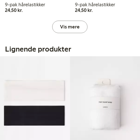
9-pak hårelastikker
9-pak hårelastikker
24,50 kr.
24,50 kr.
24,50 kr.
24,50 kr.
Vis mere
Lignende produkter