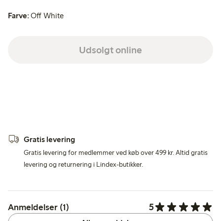
Farve:
Off White
Udsolgt online
Gratis levering
Gratis levering for medlemmer ved køb over 499 kr. Altid gratis
levering og returnering i Lindex-butikker.
5
Anmeldelser (1)