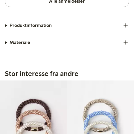
Alle anmeldelser
Produktinformation
Materiale
Stor interesse fra andre