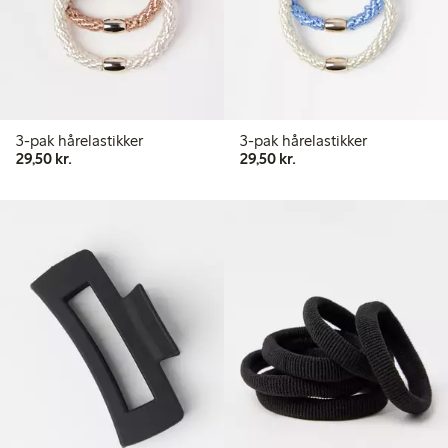
3-pak hårelastikker
3-pak hårelastikker
29,50 kr.
29,50 kr.
29,50 kr.
29,50 kr.