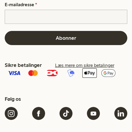
E-mailadresse
*
Abonner
Sikre betalinger
Læs mere om sikre betalinger
Følg os