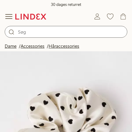
30 dages returret
Dame
Accessories
Håraccessories