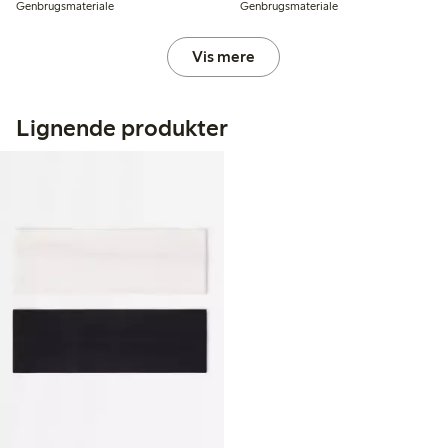
Genbrugsmateriale
Genbrugsmateriale
Vis mere
Lignende produkter