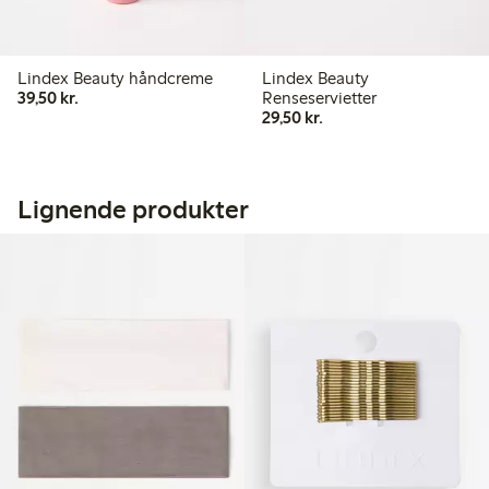
Lindex Beauty håndcreme
Lindex Beauty
39,50 kr.
39,50 kr.
Renseservietter
29,50 kr.
29,50 kr.
Lignende produkter