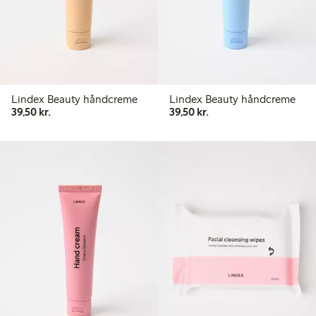
Lindex Beauty håndcreme
Lindex Beauty håndcreme
39,50 kr.
39,50 kr.
39,50 kr.
39,50 kr.