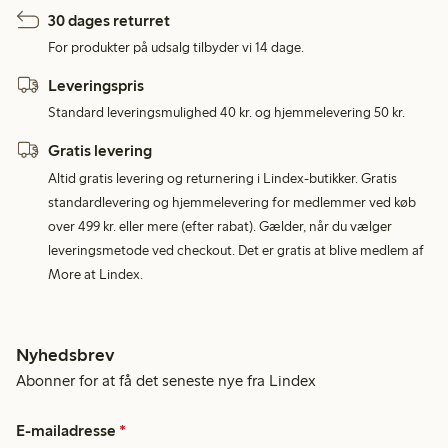
30 dages returret
For produkter på udsalg tilbyder vi 14 dage.
Leveringspris
Standard leveringsmulighed 40 kr. og hjemmelevering 50 kr.
Gratis levering
Altid gratis levering og returnering i Lindex-butikker. Gratis
standardlevering og hjemmelevering for medlemmer ved køb
over 499 kr. eller mere (efter rabat). Gælder, når du vælger
leveringsmetode ved checkout. Det er gratis at blive medlem af
More at Lindex.
Nyhedsbrev
Abonner for at få det seneste nye fra Lindex
E-mailadresse
*