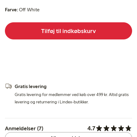
Farve:
Off White
Tilføj til indkøbskurv
Gratis levering
Gratis levering for medlemmer ved køb over 499 kr. Altid gratis
levering og returnering i Lindex-butikker.
4.7
Anmeldelser (7)