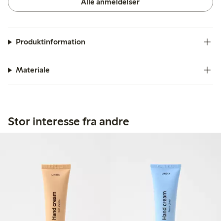
Alle anmeldelser
Produktinformation
Materiale
Stor interesse fra andre