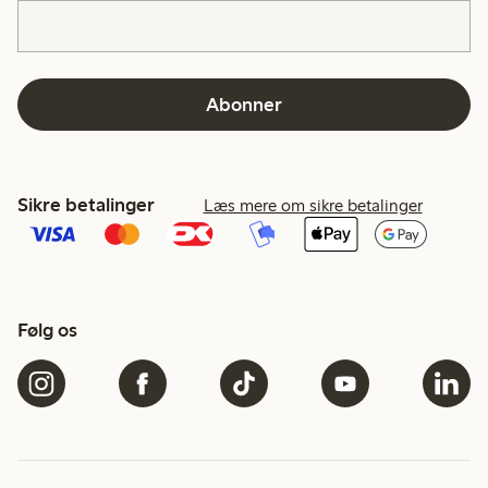
Abonner
Sikre betalinger
Læs mere om sikre betalinger
Følg os