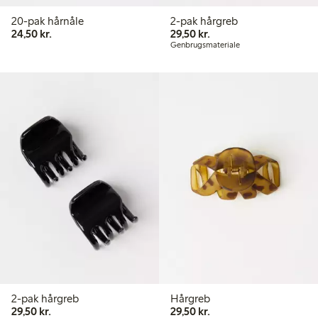
20-pak hårnåle
2-pak hårgreb
24,50 kr.
29,50 kr.
24,50 kr.
29,50 kr.
Genbrugsmateriale
2-pak hårgreb
Hårgreb
29,50 kr.
29,50 kr.
29,50 kr.
29,50 kr.