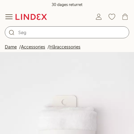
30 dages returret
Dame
Accessories
Håraccessories