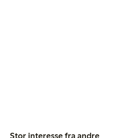
Stor interesse fra andre