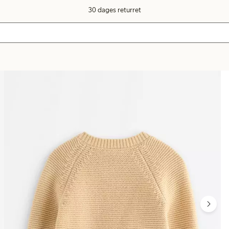
30 dages returret