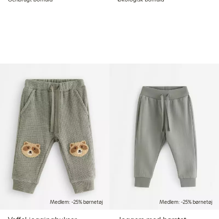
Medlem: -25% børnetøj
Medlem: -25% børnetøj