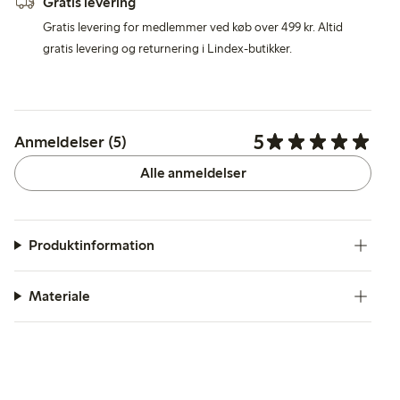
Gratis levering
Gratis levering for medlemmer ved køb over 499 kr. Altid
gratis levering og returnering i Lindex-butikker.
5
Anmeldelser (5)
Alle anmeldelser
Produktinformation
Materiale