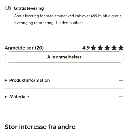
Gratis levering
Gratis levering for medlemmer ved køb over 499 kr. Altid gratis
levering og returnering i Lindex-butikker.
4.9
Anmeldelser (20)
Alle anmeldelser
Produktinformation
Materiale
Stor interesse fra andre