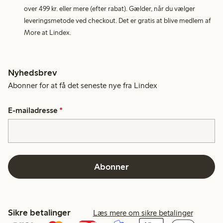
over 499 kr. eller mere (efter rabat). Gælder, når du vælger
leveringsmetode ved checkout. Det er gratis at blive medlem af
More at Lindex.
Nyhedsbrev
Abonner for at få det seneste nye fra Lindex
E-mailadresse
*
Abonner
Sikre betalinger
Læs mere om sikre betalinger