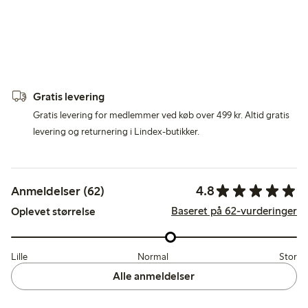
Gratis levering
Gratis levering for medlemmer ved køb over 499 kr. Altid gratis
levering og returnering i Lindex-butikker.
4.8
Anmeldelser (62)
Baseret på 62-vurderinger
Oplevet størrelse
Lille
Normal
Stor
Alle anmeldelser