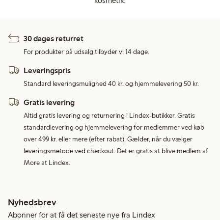
kosmetik.
30 dages returret
For produkter på udsalg tilbyder vi 14 dage.
Leveringspris
Standard leveringsmulighed 40 kr. og hjemmelevering 50 kr.
Gratis levering
Altid gratis levering og returnering i Lindex-butikker. Gratis
standardlevering og hjemmelevering for medlemmer ved køb
over 499 kr. eller mere (efter rabat). Gælder, når du vælger
leveringsmetode ved checkout. Det er gratis at blive medlem af
More at Lindex.
Nyhedsbrev
Abonner for at få det seneste nye fra Lindex