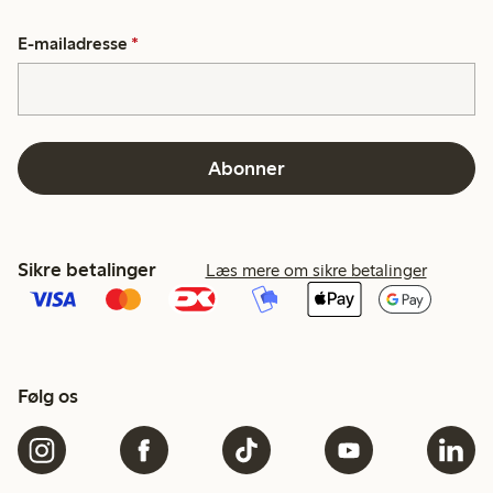
E-mailadresse
*
Abonner
Sikre betalinger
Læs mere om sikre betalinger
Følg os