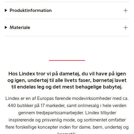
Produktinformation
Materiale
Hos Lindex tror vi på dametøj, du vil have på igen
og igen, undertøj til alle livets faser, børnetøj lavet
til endeløs leg og det mest behagelige babytøj.
Lindex er en af Europas førende modevirksomheder med ca.
440 butikker på 17 markeder, samt onlinesalg i hele verden
gennem tredjepartssamarbejder. Lindex tilbyder
inspirerende og prisvenlig mode, og sortimentet omfatter
flere forskellige koncepter inden for dame, børn, undertøj og