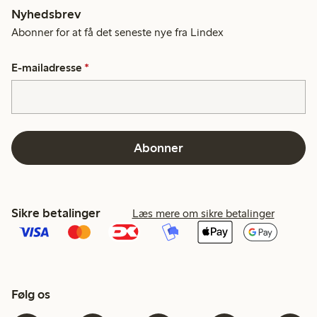
Nyhedsbrev
Abonner for at få det seneste nye fra Lindex
E-mailadresse
*
Abonner
Sikre betalinger
Læs mere om sikre betalinger
Følg os