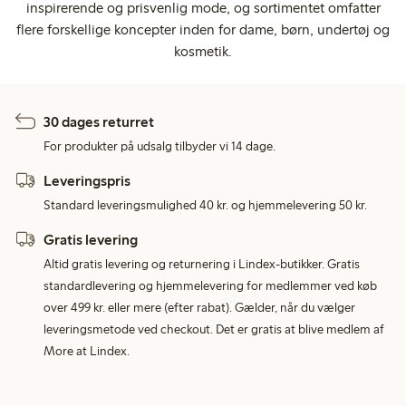
inspirerende og prisvenlig mode, og sortimentet omfatter
flere forskellige koncepter inden for dame, børn, undertøj og
kosmetik.
30 dages returret
For produkter på udsalg tilbyder vi 14 dage.
Leveringspris
Standard leveringsmulighed 40 kr. og hjemmelevering 50 kr.
Gratis levering
Altid gratis levering og returnering i Lindex-butikker. Gratis
standardlevering og hjemmelevering for medlemmer ved køb
over 499 kr. eller mere (efter rabat). Gælder, når du vælger
leveringsmetode ved checkout. Det er gratis at blive medlem af
More at Lindex.