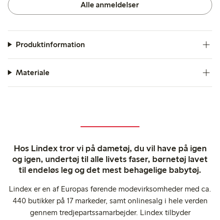
Alle anmeldelser
Produktinformation
Materiale
Hos Lindex tror vi på dametøj, du vil have på igen
og igen, undertøj til alle livets faser, børnetøj lavet
til endeløs leg og det mest behagelige babytøj.
Lindex er en af Europas førende modevirksomheder med ca.
440 butikker på 17 markeder, samt onlinesalg i hele verden
gennem tredjepartssamarbejder. Lindex tilbyder