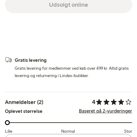
Udsolgt online
Gratis levering
Gratis levering for medlemmer ved køb over 499 kr. Altid gratis
levering og returnering i Lindex-butikker.
4
Anmeldelser (2)
Baseret på 2-vurderinger
Oplevet størrelse
Lille
Normal
Stor