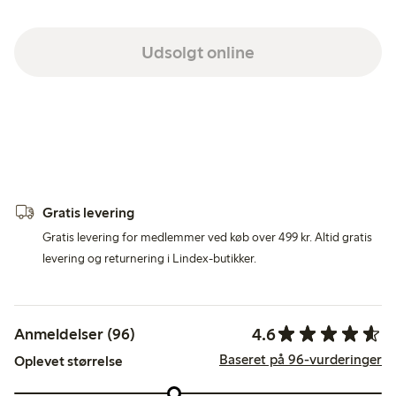
Udsolgt online
Gratis levering
Gratis levering for medlemmer ved køb over 499 kr. Altid gratis
levering og returnering i Lindex-butikker.
4.6
Anmeldelser (96)
Baseret på 96-vurderinger
Oplevet størrelse