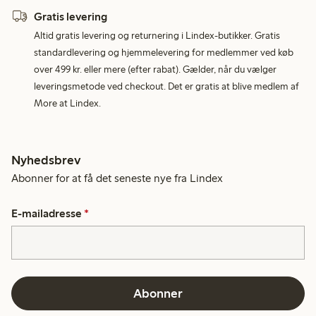
Gratis levering
Altid gratis levering og returnering i Lindex-butikker. Gratis
standardlevering og hjemmelevering for medlemmer ved køb
over 499 kr. eller mere (efter rabat). Gælder, når du vælger
leveringsmetode ved checkout. Det er gratis at blive medlem af
More at Lindex.
Nyhedsbrev
Abonner for at få det seneste nye fra Lindex
E-mailadresse
*
Abonner