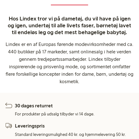
Hos Lindex tror vi på dametøj, du vil have på igen
og igen, undertøj til alle livets faser, børnetøj lavet
til endeløs leg og det mest behagelige babytøj.
Lindex er en af Europas førende modevirksomheder med ca.
440 butikker på 17 markeder, samt onlinesalg i hele verden
gennem tredjepartssamarbejder. Lindex tilbyder
inspirerende og prisvenlig mode, og sortimentet omfatter
flere forskellige koncepter inden for dame, børn, undertøj og
kosmetik.
30 dages returret
For produkter på udsalg tilbyder vi 14 dage.
Leveringspris
Standard leveringsmulighed 40 kr. og hjemmelevering 50 kr.