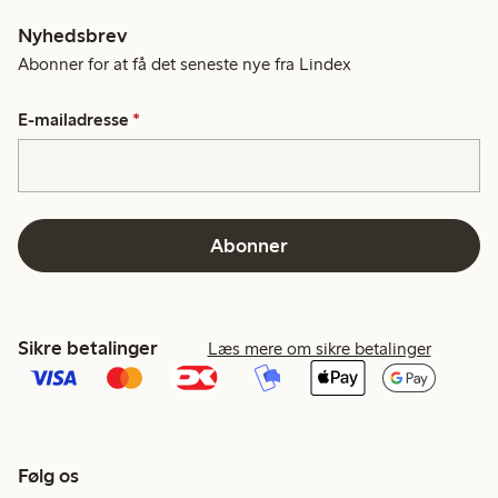
Nyhedsbrev
Abonner for at få det seneste nye fra Lindex
E-mailadresse
*
Abonner
Sikre betalinger
Læs mere om sikre betalinger
Følg os