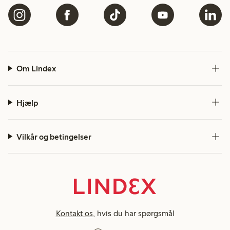
Om Lindex
Hjælp
Vilkår og betingelser
Kontakt os
, hvis du har spørgsmål