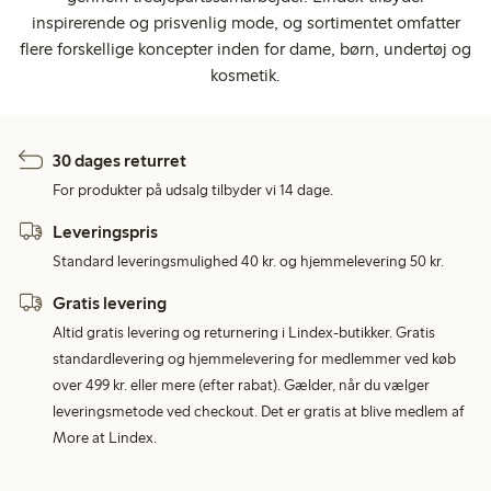
inspirerende og prisvenlig mode, og sortimentet omfatter
flere forskellige koncepter inden for dame, børn, undertøj og
kosmetik.
30 dages returret
For produkter på udsalg tilbyder vi 14 dage.
Leveringspris
Standard leveringsmulighed 40 kr. og hjemmelevering 50 kr.
Gratis levering
Altid gratis levering og returnering i Lindex-butikker. Gratis
standardlevering og hjemmelevering for medlemmer ved køb
over 499 kr. eller mere (efter rabat). Gælder, når du vælger
leveringsmetode ved checkout. Det er gratis at blive medlem af
More at Lindex.