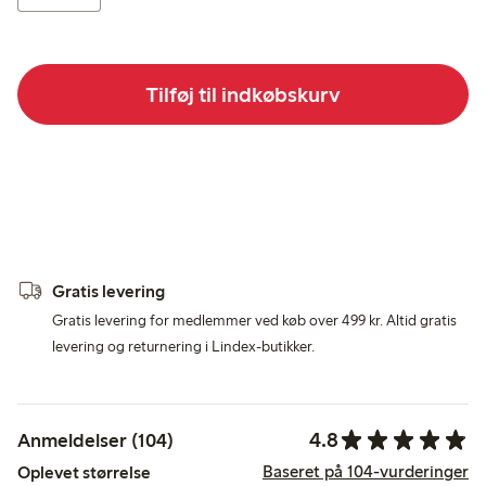
Tilføj til indkøbskurv
Gratis levering
Gratis levering for medlemmer ved køb over 499 kr. Altid gratis
levering og returnering i Lindex-butikker.
4.8
Anmeldelser (104)
Baseret på 104-vurderinger
Oplevet størrelse