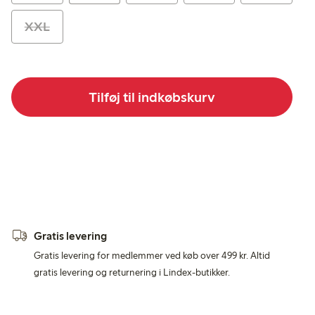
XXL
Tilføj til indkøbskurv
Gratis levering
Gratis levering for medlemmer ved køb over 499 kr. Altid
gratis levering og returnering i Lindex-butikker.