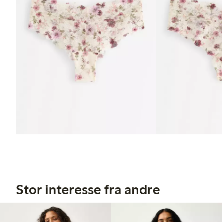
Stor interesse fra andre