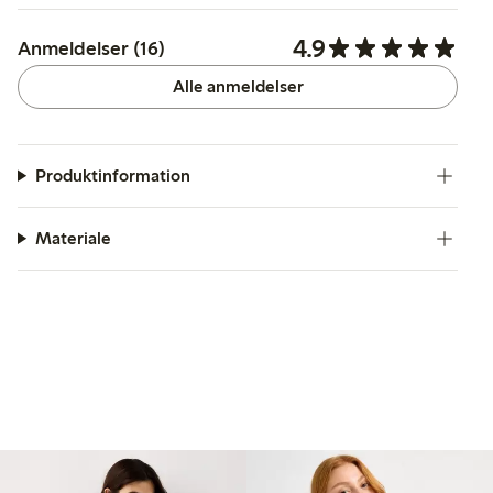
4.9
Anmeldelser (16)
Alle anmeldelser
Produktinformation
Materiale