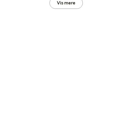
Vis mere