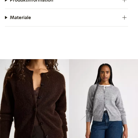
Materiale