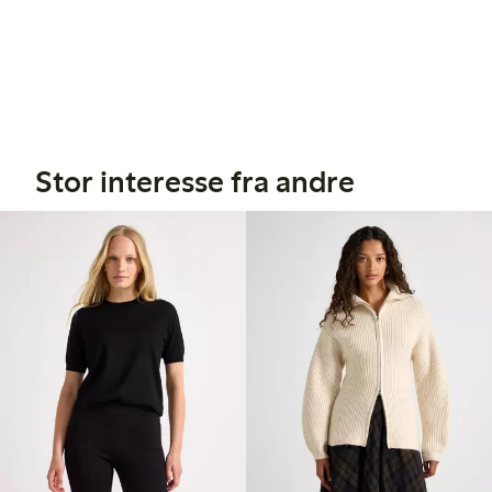
Stor interesse fra andre