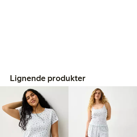
Lignende produkter