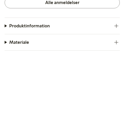
Alle anmeldelser
Produktinformation
Materiale