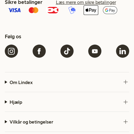
Sikre betalinger
Læs mere om sikre betalinger
Følg os
Om Lindex
Hjælp
Vilkår og betingelser