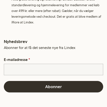
standardlevering og hjemmelevering for medlemmer ved køb
over 499 kr. eller mere (efter rabat). Gælder, når du vælger
leveringsmetode ved checkout. Det er gratis at blive medlem af
More at Lindex.
Nyhedsbrev
Abonner for at få det seneste nye fra Lindex
E-mailadresse
*
Abonner