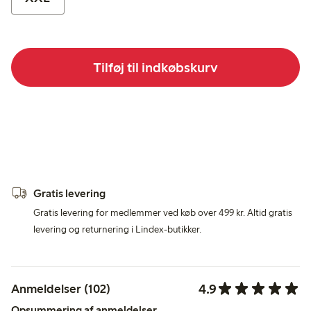
Tilføj til indkøbskurv
Gratis levering
Gratis levering for medlemmer ved køb over 499 kr. Altid gratis
levering og returnering i Lindex-butikker.
4.9
Anmeldelser (102)
Opsummering af anmeldelser